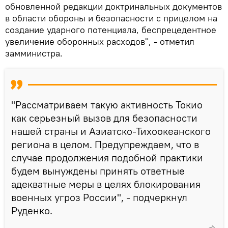
обновленной редакции доктринальных документов
в области обороны и безопасности с прицелом на
создание ударного потенциала, беспрецедентное
увеличение оборонных расходов", - отметил
замминистра.
"Рассматриваем такую активность Токио
как серьезный вызов для безопасности
нашей страны и Азиатско-Тихоокеанского
региона в целом. Предупреждаем, что в
случае продолжения подобной практики
будем вынуждены принять ответные
адекватные меры в целях блокирования
военных угроз России", - подчеркнул
Руденко.