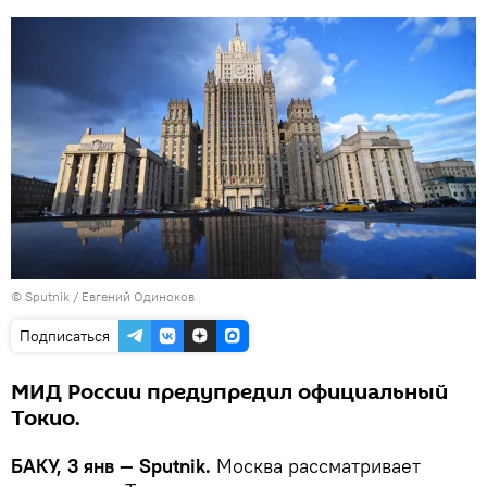
© Sputnik / Евгений Одиноков
Подписаться
МИД России предупредил официальный
Токио.
БАКУ, 3 янв — Sputnik.
Москва рассматривает