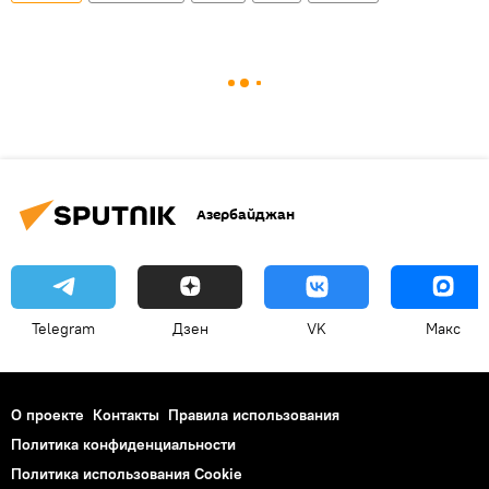
Азербайджан
Telegram
Дзен
VK
Макс
О проекте
Контакты
Правила использования
Политика конфиденциальности
Политика использования Cookie