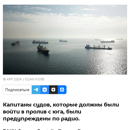
© AFP 2024 / OZAN KOSE
Подписаться
Капитаны судов, которые должны были
войти в пролив с юга, были
предупреждены по радио.