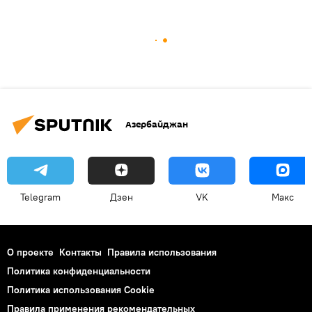
Азербайджан
Telegram
Дзен
VK
Макс
О проекте
Контакты
Правила использования
Политика конфиденциальности
Политика использования Cookie
Правила применения рекомендательных