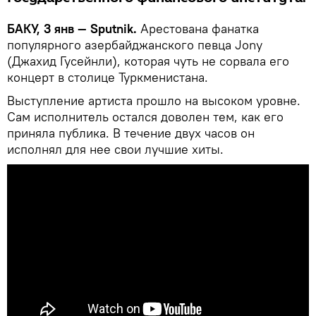
БАКУ, 3 янв — Sputnik.
Арестована фанатка
популярного азербайджанского певца Jony
(Джахид Гусейнли), которая чуть не сорвала его
концерт в столице Туркменистана.
Выступление артиста прошло на высоком уровне.
Сам исполнитель остался доволен тем, как его
приняла публика. В течение двух часов он
исполнял для нее свои лучшие хиты.