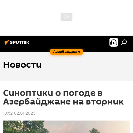
Азербайджан
Новости
Синоптики о погоде в
Азербайджане на вторник
13:52 02.01.2023