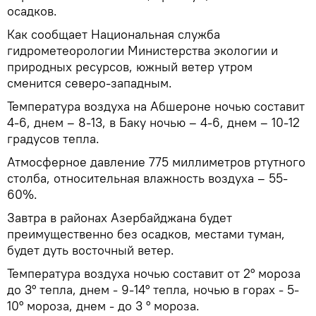
осадков.
Как сообщает Национальная служба
гидрометеорологии Министерства экологии и
природных ресурсов, южный ветер утром
сменится северо-западным.
Температура воздуха на Абшероне ночью составит
4-6, днем – 8-13, в Баку ночью – 4-6, днем – 10-12
градусов тепла.
Атмосферное давление 775 миллиметров ртутного
столба, относительная влажность воздуха – 55-
60%.
Завтра в районах Азербайджана будет
преимущественно без осадков, местами туман,
будет дуть восточный ветер.
Температура воздуха ночью составит от 2° мороза
до 3° тепла, днем - 9-14° тепла, ночью в горах - 5-
10° мороза, днем - до 3 ° мороза.