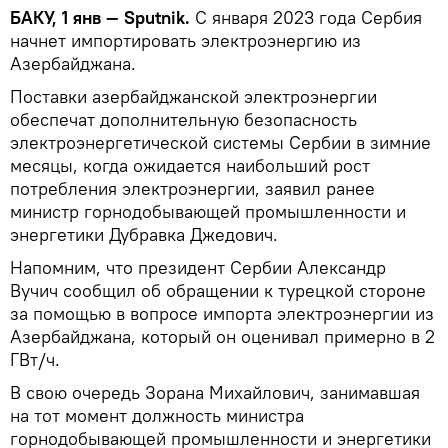
БАКУ, 1 янв — Sputnik.
С января 2023 года Сербия
начнет импортировать электроэнергию из
Азербайджана.
Поставки азербайджанской электроэнергии
обеспечат дополнительную безопасность
электроэнергетической системы Сербии в зимние
месяцы, когда ожидается наибольший рост
потребления электроэнергии, заявил ранее
министр горнодобывающей промышленности и
энергетики Дубравка Джедович.
Напомним, что президент Сербии Александр
Вучич сообщил об обращении к турецкой стороне
за помощью в вопросе импорта электроэнергии из
Азербайджана, который он оценивал примерно в 2
ГВт/ч.
В свою очередь Зорана Михайлович, занимавшая
на тот момент должность министра
горнодобывающей промышленности и энергетики