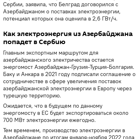
Сербии, заявила, что Белград договорился с
Азербайджаном о поставках электроэнергии,
потенциал которых она оценила в 2,6 ГВт/ч.
Как электроэнергия из Азербайджана
попадет в Сербию
Главным экспортным маршрутом для
азербайджанского электричества остается
энергомост Азербайджан-Грузия-Турция-Болгария.
Баку и Анкара в 2021 году подписали соглашение о
сотрудничестве в сфере увеличения поставок
азербайджанской электроэнергии в Европу через
турецкую территорию.
Ожидается, что в будущем по данному
энергомосту в ЕС будет экспортироваться около
700 МВт электроэнергии ежегодно.
Тем временем, производство электроэнергии в
Азербайджане по итогам января-ноября 2022 года