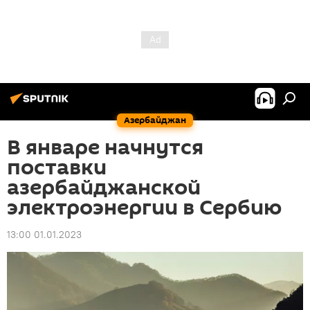
Азербайджан
В январе начнутся
поставки
азербайджанской
электроэнергии в Сербию
13:00 01.01.2023