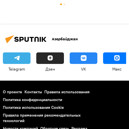
Азербайджан
Telegram
Дзен
VK
Макс
О проекте
Контакты
Правила использования
Политика конфиденциальности
Политика использования Cookie
Правила применения рекомендательных
технологий
Новости компаний
Обратная связь
Реклама