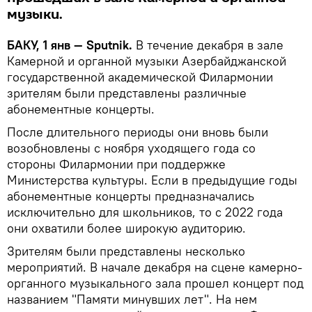
музыки.
БАКУ, 1 янв — Sputnik.
В течение декабря в зале
Камерной и органной музыки Азербайджанской
государственной академической Филармонии
зрителям были представлены различные
абонементные концерты.
После длительного периоды они вновь были
возобновлены с ноября уходящего года со
стороны Филармонии при поддержке
Министерства культуры. Если в предыдущие годы
абонементные концерты предназначались
исключительно для школьников, то с 2022 года
они охватили более широкую аудиторию.
Зрителям были представлены несколько
мероприятий. В начале декабря на сцене камерно-
органного музыкального зала прошел концерт под
названием "Памяти минувших лет". На нем