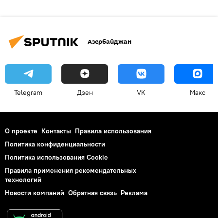
Азербайджан
Telegram
Дзен
VK
Макс
О проекте
Контакты
Правила использования
Политика конфиденциальности
Политика использования Cookie
Правила применения рекомендательных
технологий
Новости компаний
Обратная связь
Реклама