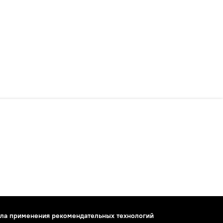
ла применения рекомендательных технологий