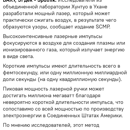
объединенной лаборатории Хунтуо в Ухане
разработали мощный лазер, который может
практически сжигать воздух, в результате чего
образуются узоры, сообщает издание SCMP.
Высокоинтенсивные лазерные импульсы
фокусируются в воздухе для создания плазмы или
ионизированного газа, который излучает энергию
в виде света.
Короткие импульсы имеют длительность всего в
фемтосекунду, или одну миллионную миллиардной
доли секунды (на одну квадриллионую секунды).
Пиковая мощность лазерной ручки может
достигать миллиона мегаватт благодаря
невероятно короткой длительности импульса, что
сопоставимо со всей мощностью по производству
электроэнергии в Соединенных Штатах Америки.
По мнению исследователей, этот метод