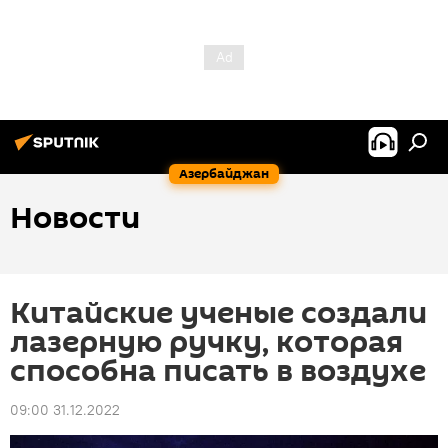
Азербайджан
Новости
Китайские ученые создали
лазерную ручку, которая
способна писать в воздухе
09:00 31.12.2022