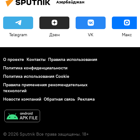
Азербайджан
Telegram
Дзен
VK
Макс
О проекте
Контакты
Правила использования
Политика конфиденциальности
Политика использования Cookie
Правила применения рекомендательных
технологий
Новости компаний
Обратная связь
Реклама
© 2026 Sputnik Все права защищены. 18+