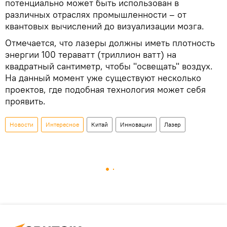
потенциально может быть использован в
различных отраслях промышленности – от
квантовых вычислений до визуализации мозга.
Отмечается, что лазеры должны иметь плотность
энергии 100 тераватт (триллион ватт) на
квадратный сантиметр, чтобы "освещать" воздух.
На данный момент уже существуют несколько
проектов, где подобная технология может себя
проявить.
Новости
Интересное
Китай
Инновации
Лазер