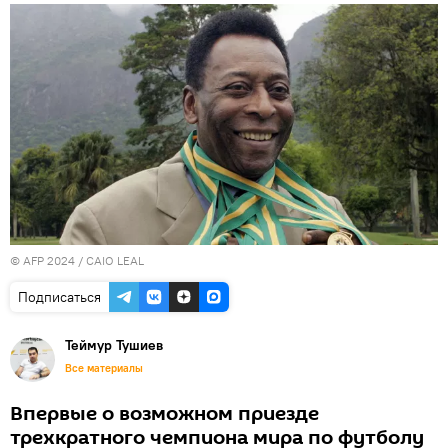
© AFP 2024 / CAIO LEAL
Подписаться
Теймур Тушиев
Все материалы
Впервые о возможном приезде
трехкратного чемпиона мира по футболу