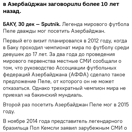
в Азербайджан заговорили более 10 лет
назад.
БАКУ, 30 дек — Sputnik.
Легенда мирового футбола
Пеле дважды мог посетить Азербайджан.
Первый его визит планировался в 2012 году, когда
в Баку проходил чемпионат мира по футболу среди
девушек до 17 лет. За два года до проведения
мирового первенства местные СМИ сообщали о
том, что руководство Ассоциации футбольных
федераций Азербайджана (АФФА) сделало такое
предложение Пеле, от которого он не может
отказаться. Однако трехкратный чемпион мира не
приехал на бакинский мундиаль.
Второй раз посетить Азербайджан Пеле мог в 2015
году.
В ноябре 2014 года представитель легендарного
бразильца Пол Кемсли заявил зарубежным СМИ о