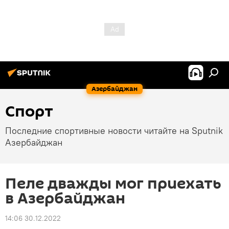
Азербайджан
Спорт
Последние спортивные новости читайте на Sputnik
Азербайджан
Пеле дважды мог приехать
в Азербайджан
14:06 30.12.2022