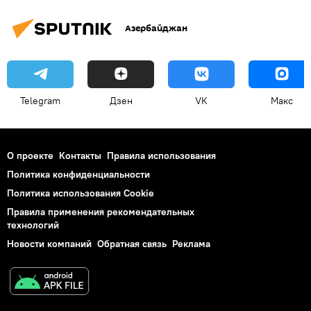
Азербайджан
Telegram
Дзен
VK
Макс
О проекте
Контакты
Правила использования
Политика конфиденциальности
Политика использования Cookie
Правила применения рекомендательных
технологий
Новости компаний
Обратная связь
Реклама