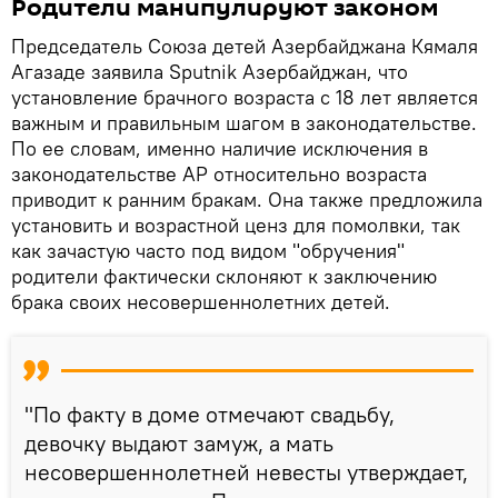
Родители манипулируют законом
Председатель Союза детей Азербайджана Кямаля
Агазаде заявила Sputnik Азербайджан, что
установление брачного возраста с 18 лет является
важным и правильным шагом в законодательстве.
По ее словам, именно наличие исключения в
законодательстве АР относительно возраста
приводит к ранним бракам. Она также предложила
установить и возрастной ценз для помолвки, так
как зачастую часто под видом "обручения"
родители фактически склоняют к заключению
брака своих несовершеннолетних детей.
"По факту в доме отмечают свадьбу,
девочку выдают замуж, а мать
несовершеннолетней невесты утверждает,