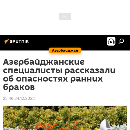
Азербайджан
Азербайджанские
специалисты рассказали
об опасностях ранних
браков
23:46 24.12.2022