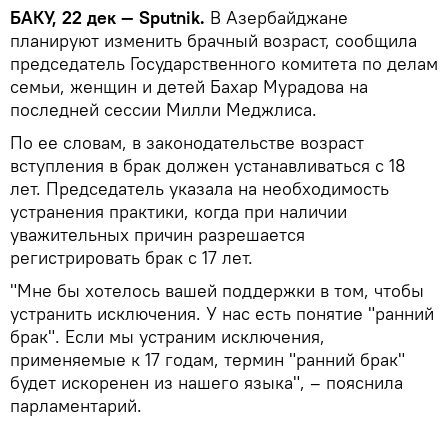
БАКУ, 22 дек — Sputnik.
В Азербайджане
планируют изменить брачный возраст, сообщила
председатель Государственного комитета по делам
семьи, женщин и детей Бахар Мурадова на
последней сессии Милли Меджлиса.
По ее словам, в законодательстве возраст
вступления в брак должен устанавливаться с 18
лет. Председатель указала на необходимость
устранения практики, когда при наличии
уважительных причин разрешается
регистрировать брак с 17 лет.
"Мне бы хотелось вашей поддержки в том, чтобы
устранить исключения. У нас есть понятие "ранний
брак". Если мы устраним исключения,
применяемые к 17 годам, термин "ранний брак"
будет искоренен из нашего языка", – пояснила
парламентарий.