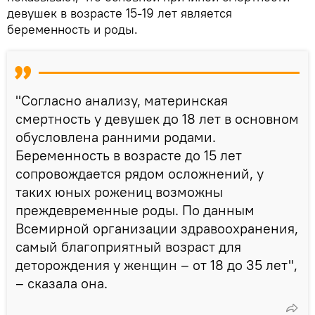
девушек в возрасте 15-19 лет является
беременность и роды.
"Согласно анализу, материнская
смертность у девушек до 18 лет в основном
обусловлена ранними родами.
Беременность в возрасте до 15 лет
сопровождается рядом осложнений, у
таких юных рожениц возможны
преждевременные роды. По данным
Всемирной организации здравоохранения,
самый благоприятный возраст для
деторождения у женщин – от 18 до 35 лет",
– сказала она.