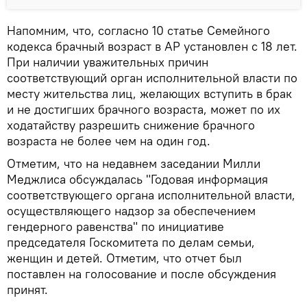
Напомним, что, согласно 10 статье Семейного
кодекса брачный возраст в АР установлен с 18 лет.
При наличии уважительных причин
соответствующий орган исполнительной власти по
месту жительства лиц, желающих вступить в брак
и не достигших брачного возраста, может по их
ходатайству разрешить снижение брачного
возраста не более чем на один год.
Отметим, что на недавнем заседании Милли
Меджлиса обсуждалась "Годовая информация
соответствующего органа исполнительной власти,
осуществляющего надзор за обеспечением
гендерного равенства" по инициативе
председателя Госкомитета по делам семьи,
женщин и детей. Отметим, что отчет был
поставлен на голосование и после обсуждения
принят.