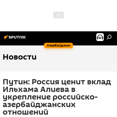
Азербайджан
Новости
Путин: Россия ценит вклад
Ильхама Алиева в
укрепление российско-
азербайджанских
отношений