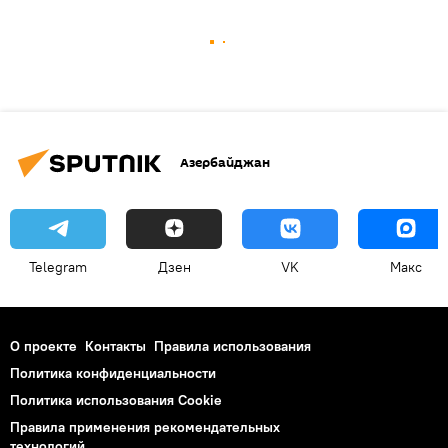
Азербайджан
Telegram
Дзен
VK
Макс
О проекте
Контакты
Правила использования
Политика конфиденциальности
Политика использования Cookie
Правила применения рекомендательных
технологий