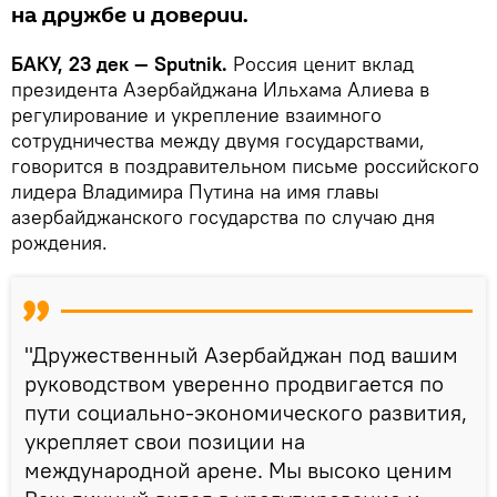
на дружбе и доверии.
БАКУ, 23 дек — Sputnik.
Россия ценит вклад
президента Азербайджана Ильхама Алиева в
регулирование и укрепление взаимного
сотрудничества между двумя государствами,
говорится в поздравительном письме российского
лидера Владимира Путина на имя главы
азербайджанского государства по случаю дня
рождения.
"Дружественный Азербайджан под вашим
руководством уверенно продвигается по
пути социально-экономического развития,
укрепляет свои позиции на
международной арене. Мы высоко ценим