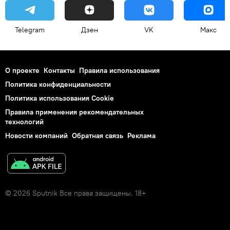
Telegram
Дзен
VK
Макс
О проекте
Контакты
Правила использования
Политика конфиденциальности
Политика использования Cookie
Правила применения рекомендательных
технологий
Новости компаний
Обратная связь
Реклама
© 2026 Sputnik Все права защищены. 18+