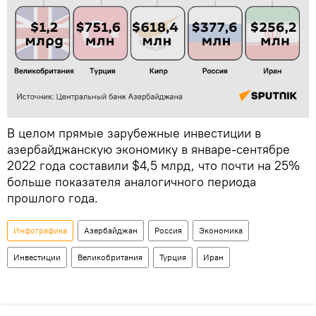
В целом прямые зарубежные инвестиции в
азербайджанскую экономику в январе-сентябре
2022 года составили $4,5 млрд, что почти на 25%
больше показателя аналогичного периода
прошлого года.
Инфографика
Азербайджан
Россия
Экономика
Инвестиции
Великобритания
Турция
Иран