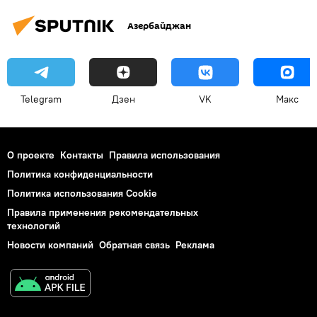
Азербайджан
Telegram
Дзен
VK
Макс
О проекте
Контакты
Правила использования
Политика конфиденциальности
Политика использования Cookie
Правила применения рекомендательных
технологий
Новости компаний
Обратная связь
Реклама