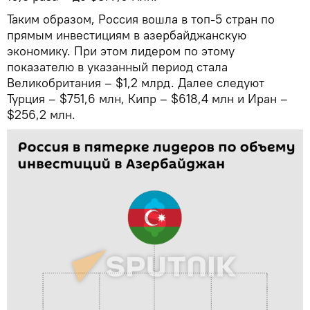
Таким образом, Россия вошла в топ-5 стран по
прямым инвестициям в азербайджанскую
экономику. При этом лидером по этому
показателю в указанный период стала
Великобритания – $1,2 млрд. Далее следуют
Турция – $751,6 млн, Кипр – $618,4 млн и Иран –
$256,2 млн.