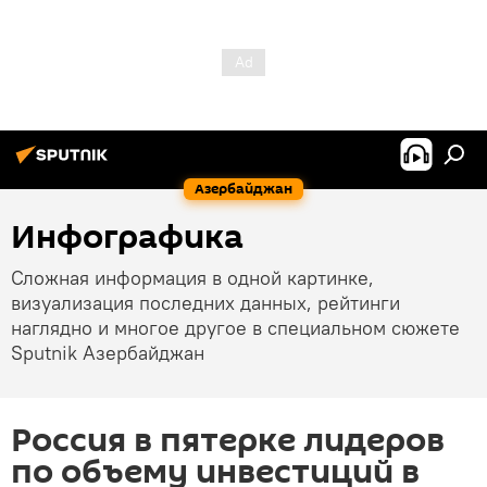
Азербайджан
Инфографика
Сложная информация в одной картинке,
визуализация последних данных, рейтинги
наглядно и многое другое в специальном сюжете
Sputnik Азербайджан
Россия в пятерке лидеров
по объему инвестиций в