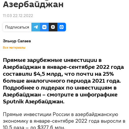
Азербайджан
11:03 22.12.2022
Подписаться
Эльнур Салаев
Все материалы
Прямые зарубежные инвестиции в
Азербайджан в январе-сентябре 2022 года
составили $4,5 млрд, что почти на 25%
больше аналогичного периода 2021 года.
Подробнее о лидерах по инвестициям в
Азербайджан – смотрите в инфографике
Sputnik Азербайджан.
Прямые инвестиции России в азербайджанскую
экономику в январе-сентябре 2022 года выросли в
10,5 раза – до $377,6 млн.