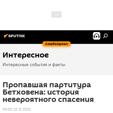
Азербайджан
Интересное
Интересные события и факты
Пропавшая партитура
Бетховена: история
невероятного спасения
09:00 22.12.2022