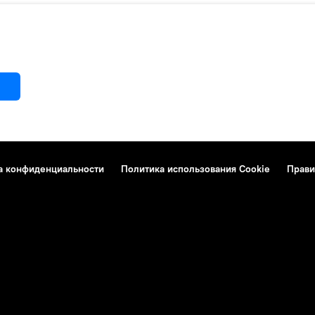
а конфиденциальности
Политика использования Cookie
Прави