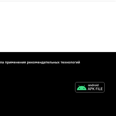
ла применения рекомендательных технологий