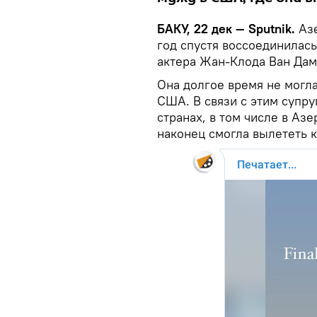
БАКУ, 22 дек — Sputnik.
Аз
год спустя воссоединилась
актера Жан-Клода Ван Дам
Она долгое время не могла
США. В связи с этим супр
странах, в том числе в Аз
наконец смогла вылететь к