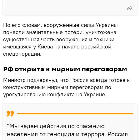
По его словам, вооруженные силы Украины
понесли значительные потери, уничтожена
существенная часть вооружения и техники,
имевшаяся у Киева на начало российской
спецоперации.
РФ открыта к мирным переговорам
Министр подчеркнул, что Россия всегда готова к
конструктивным мирным переговорам по
урегулированию конфликта на Украине.
"Мы ведем действия по спасению
населения от геноцида и террора. Россия