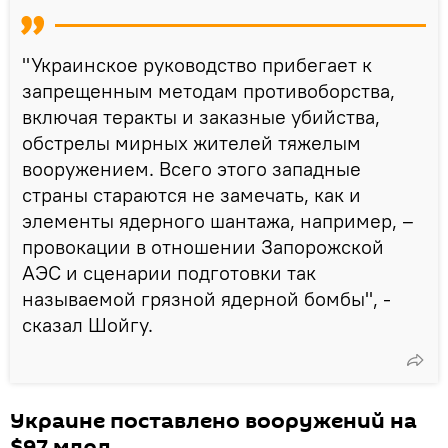
"Украинское руководство прибегает к
запрещенным методам противоборства,
включая теракты и заказные убийства,
обстрелы мирных жителей тяжелым
вооружением. Всего этого западные
страны стараются не замечать, как и
элементы ядерного шантажа, например, –
провокации в отношении Запорожской
АЭС и сценарии подготовки так
называемой грязной ядерной бомбы", -
сказал Шойгу.
Украине поставлено вооружений на
$97 млрд