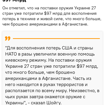
Он отметил, что на поставки оружия Украине 27
стран уже потратили $97 млрд для восполнения
потерь в технике и живой силе, что много больше,
чем брошено американцами в Афганистане.
"Для восполнения потерь США и страны
НАТО в разы увеличили военную помощь
киевскому режиму. На поставки оружия
Украине 27 стран уже потратили $97 млрд,
что много больше, чем брошено
американцами в Афганистане. Часть из
него находится в руках террористов и
расползается по всему миру. Неизвестно, в
чьих руках завтра окажется оружие с
Украины", - сказал Шойгу.