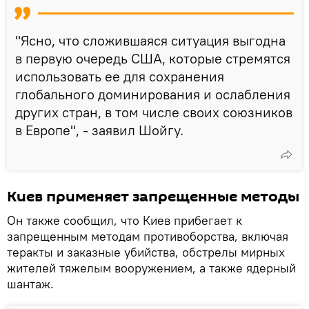
"Ясно, что сложившаяся ситуация выгодна
в первую очередь США, которые стремятся
использовать ее для сохранения
глобального доминирования и ослабления
других стран, в том числе своих союзников
в Европе", - заявил Шойгу.
Киев применяет запрещенные методы
Он также сообщил, что Киев прибегает к
запрещенным методам противоборства, включая
теракты и заказные убийства, обстрелы мирных
жителей тяжелым вооружением, а также ядерный
шантаж.