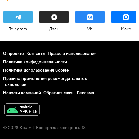
Telegram
Дзен
VK
Макс
О проекте
Контакты
Правила использования
Политика конфиденциальности
Политика использования Cookie
Правила применения рекомендательных
технологий
Новости компаний
Обратная связь
Реклама
© 2026 Sputnik Все права защищены. 18+