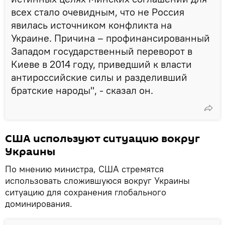
всех стало очевидным, что не Россия
явилась источником конфликта на
Украине. Причина – профинансированный
Западом государственный переворот в
Киеве в 2014 году, приведший к власти
антироссийские силы и разделивший
братские народы", - сказал он.
США используют ситуацию вокруг
Украины
По мнению министра, США стремятся
использовать сложившуюся вокруг Украины
ситуацию для сохранения глобального
доминирования.