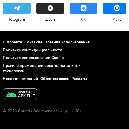
Telegram
Дзен
VK
Макс
О проекте
Контакты
Правила использования
Политика конфиденциальности
Политика использования Cookie
Правила применения рекомендательных
технологий
Новости компаний
Обратная связь
Реклама
© 2026 Sputnik Все права защищены. 18+