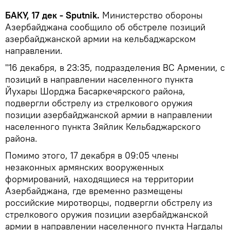
БАКУ, 17 дек - Sputnik.
Министерство обороны
Азербайджана сообщило об обстреле позиций
азербайджанской армии на кельбаджарском
направлении.
"16 декабря, в 23:35, подразделения ВС Армении, с
позиций в направлении населенного пункта
Йухары Шорджа Басаркечярского района,
подвергли обстрелу из стрелкового оружия
позиции азербайджанской армии в направлении
населенного пункта Зяйлик Кельбаджарского
района.
Помимо этого, 17 декабря в 09:05 члены
незаконных армянских вооруженных
формирований, находящиеся на территории
Азербайджана, где временно размещены
российские миротворцы, подвергли обстрелу из
стрелкового оружия позиции азербайджанской
армии в направлении населенного пункта Нагдалы