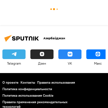
Азербайджан
Telegram
Дзен
VK
Макс
О проекте
Контакты
Правила использования
Политика конфиденциальности
Политика использования Cookie
Правила применения рекомендательных
технологий