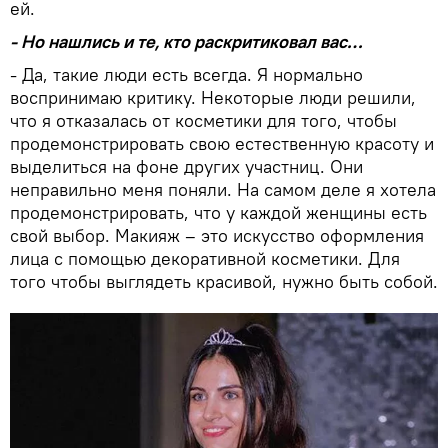
ей.
- Но нашлись и те, кто раскритиковал вас…
- Да, такие люди есть всегда. Я нормально
воспринимаю критику. Некоторые люди решили,
что я отказалась от косметики для того, чтобы
продемонстрировать свою естественную красоту и
выделиться на фоне других участниц. Они
неправильно меня поняли. На самом деле я хотела
продемонстрировать, что у каждой женщины есть
свой выбор. Макияж – это искусство оформления
лица с помощью декоративной косметики. Для
того чтобы выглядеть красивой, нужно быть собой.