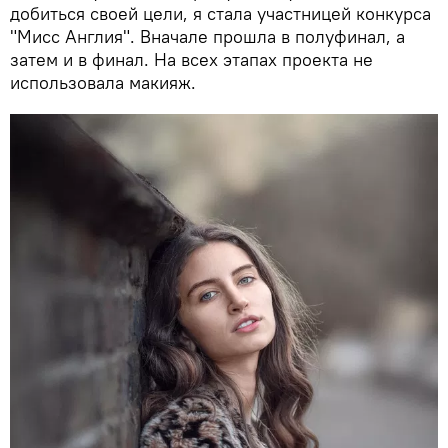
добиться своей цели, я стала участницей конкурса
"Мисс Англия". Вначале прошла в полуфинал, а
затем и в финал. На всех этапах проекта не
использовала макияж.