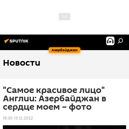
Азербайджан
Новости
"Самое красивое лицо"
Англии: Азербайджан в
сердце моем – фото
18:30 13.12.2022