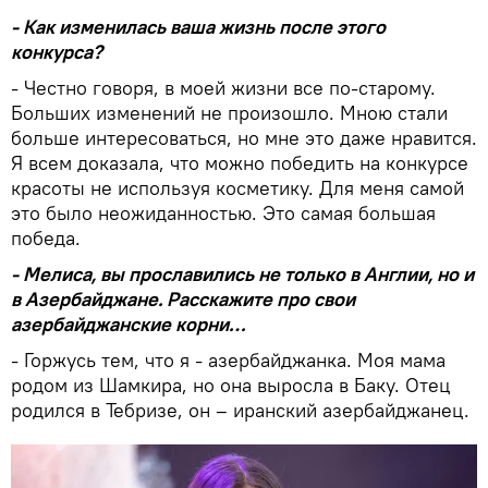
- Как изменилась ваша жизнь после этого
конкурса?
- Честно говоря, в моей жизни все по-старому.
Больших изменений не произошло. Мною стали
больше интересоваться, но мне это даже нравится.
Я всем доказала, что можно победить на конкурсе
красоты не используя косметику. Для меня самой
это было неожиданностью. Это самая большая
победа.
- Мелиса, вы прославились не только в Англии, но и
в Азербайджане. Расскажите про свои
азербайджанские корни…
- Горжусь тем, что я - азербайджанка. Моя мама
родом из Шамкира, но она выросла в Баку. Отец
родился в Тебризе, он – иранский азербайджанец.