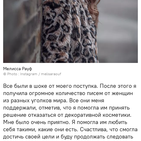
Мелисса Рауф
© Photo :
Instagram / melisaraouf
Все были в шоке от моего поступка. После этого я
получила огромное количество писем от женщин
из разных уголков мира. Все они меня
поддержали, отметив, что я помогла им принять
решение отказаться от декоративной косметики.
Мне было очень приятно. Я помогла им любить
себя такими, какие они есть. Счастлива, что смогла
достичь своей цели и буду продолжать следовать