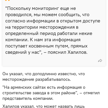
"Поскольку мониторинг еще не
проводился, мы можем сообщить, что
согласно информации в открытом доступе
на территории месторождения в
определенный период работали некие
компании. К нам эта информация
поступает косвенным путем, прямых
сведений у нас", – пояснил Халилов.
Он указал, что доподлинно известно, что
месторождение разрабатывалось.
"На армянских сайтах есть информация о
строительстве завода в этом районе", – отметил
представитель компании.
Халилов указал, что может назвать лишь