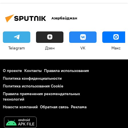
Азербайджан
Telegram
Дзен
VK
Макс
О проекте
Контакты
Правила использования
Политика конфиденциальности
Политика использования Cookie
Правила применения рекомендательных
технологий
Новости компаний
Обратная связь
Реклама