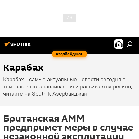
Азербайджан
Карабах
Карабах - самые актуальные новости сегодня о
том, как восстанавливается и развивается регион,
читайте на Sputnik Азербайджан
Британская AMM
предпримет меры в случае
незаконной эксплутации