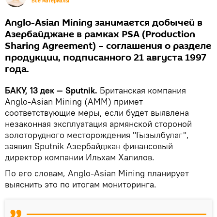
Все материалы
Anglo-Asian Mining занимается добычей в
Азербайджане в рамках PSA (Production
Sharing Agreement) – соглашения о разделе
продукции, подписанного 21 августа 1997
года.
БАКУ, 13 дек — Sputnik.
Британская компания
Anglo-Asian Mining (AMM) примет
соответствующие меры, если будет выявлена
незаконная эксплуатация армянской стороной
золоторудного месторождения "Гызылбулаг",
заявил Sputnik Азербайджан финансовый
директор компании Ильхам Халилов.
По его словам, Anglo-Asian Mining планирует
выяснить это по итогам мониторинга.