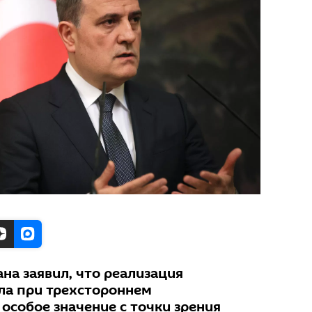
на заявил, что реализация
ла при трехстороннем
особое значение с точки зрения