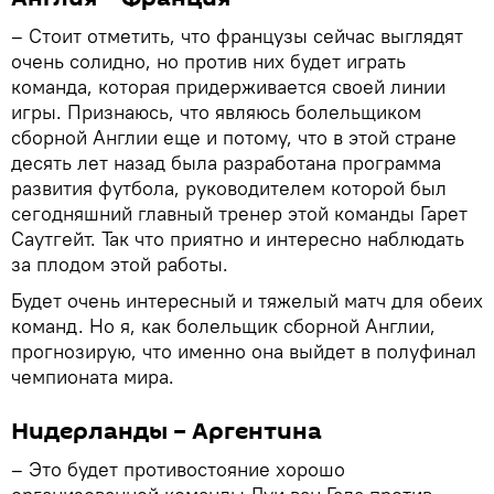
– Стоит отметить, что французы сейчас выглядят
очень солидно, но против них будет играть
команда, которая придерживается своей линии
игры. Признаюсь, что являюсь болельщиком
сборной Англии еще и потому, что в этой стране
десять лет назад была разработана программа
развития футбола, руководителем которой был
сегодняшний главный тренер этой команды Гарет
Саутгейт. Так что приятно и интересно наблюдать
за плодом этой работы.
Будет очень интересный и тяжелый матч для обеих
команд. Но я, как болельщик сборной Англии,
прогнозирую, что именно она выйдет в полуфинал
чемпионата мира.
Нидерланды – Аргентина
– Это будет противостояние хорошо