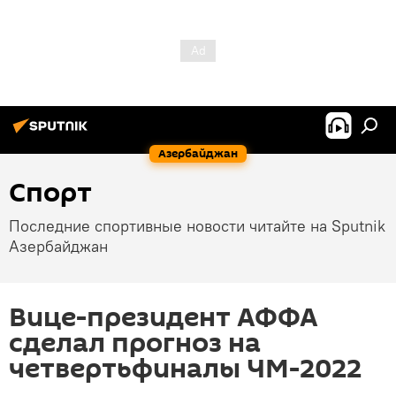
Азербайджан
Спорт
Последние спортивные новости читайте на Sputnik
Азербайджан
Вице-президент АФФА
сделал прогноз на
четвертьфиналы ЧМ-2022