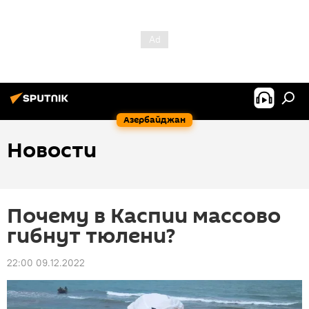
Азербайджан
Новости
Почему в Каспии массово
гибнут тюлени?
22:00 09.12.2022