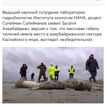
Ведущий научный сотрудник лаборатории
гидробиологии Института зоологии НАНА, доцент
Сулейман Сулейманов заявил Sputnik
Азербайджан, версия о том, что массовая гибель
тюленей имела место в азербайджанском секторе
Каспийского моря, выглядит неубедительной.