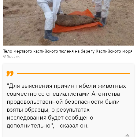
Тело мертвого каспийского тюленя на берегу Каспийского моря
© Sputnik
"Для выяснения причин гибели животных
совместно со специалистами Агентства
продовольственной безопасности были
взяты образцы, о результатах
исследования будет сообщено
дополнительно", - сказал он.