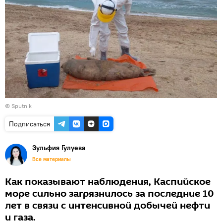
© Sputnik
Подписаться
Зульфия Гулуева
Все материалы
Как показывают наблюдения, Каспийское
море сильно загрязнилось за последние 10
лет в связи с интенсивной добычей нефти
и газа.