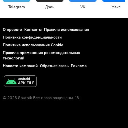
Telegram
Дзен
VK
Макс
О проекте
Контакты
Правила использования
Политика конфиденциальности
Политика использования Cookie
Правила применения рекомендательных
технологий
Новости компаний
Обратная связь
Реклама
© 2026 Sputnik Все права защищены. 18+