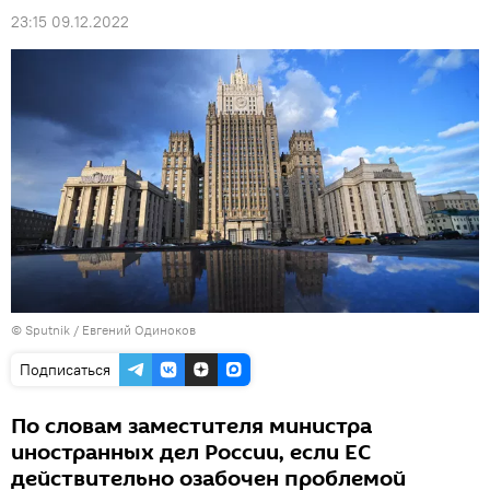
23:15 09.12.2022
© Sputnik / Евгений Одиноков
Подписаться
По словам заместителя министра
иностранных дел России, если ЕС
действительно озабочен проблемой