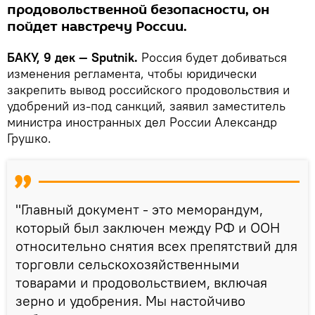
продовольственной безопасности, он
пойдет навстречу России.
БАКУ, 9 дек — Sputnik.
Россия будет добиваться
изменения регламента, чтобы юридически
закрепить вывод российского продовольствия и
удобрений из-под санкций, заявил заместитель
министра иностранных дел России Александр
Грушко.
"Главный документ - это меморандум,
который был заключен между РФ и ООН
относительно снятия всех препятствий для
торговли сельскохозяйственными
товарами и продовольствием, включая
зерно и удобрения. Мы настойчиво