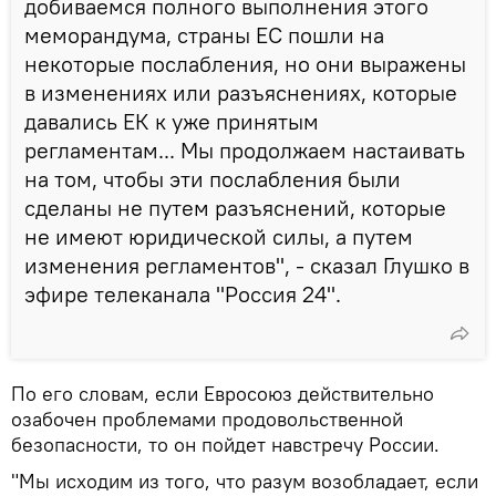
добиваемся полного выполнения этого
меморандума, страны ЕС пошли на
некоторые послабления, но они выражены
в изменениях или разъяснениях, которые
давались ЕК к уже принятым
регламентам... Мы продолжаем настаивать
на том, чтобы эти послабления были
сделаны не путем разъяснений, которые
не имеют юридической силы, а путем
изменения регламентов", - сказал Глушко в
эфире телеканала "Россия 24".
По его словам, если Евросоюз действительно
озабочен проблемами продовольственной
безопасности, то он пойдет навстречу России.
"Мы исходим из того, что разум возобладает, если