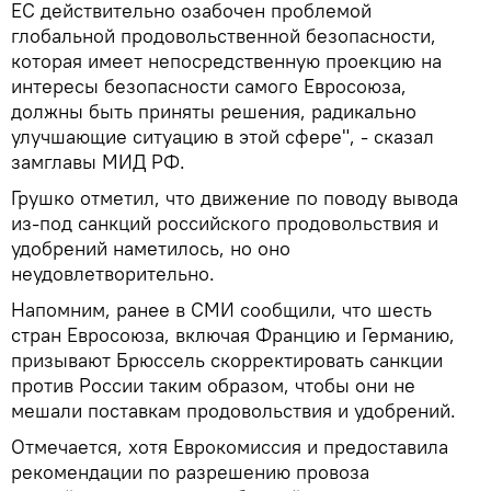
ЕС действительно озабочен проблемой
глобальной продовольственной безопасности,
которая имеет непосредственную проекцию на
интересы безопасности самого Евросоюза,
должны быть приняты решения, радикально
улучшающие ситуацию в этой сфере", - сказал
замглавы МИД РФ.
Грушко отметил, что движение по поводу вывода
из-под санкций российского продовольствия и
удобрений наметилось, но оно
неудовлетворительно.
Напомним, ранее в СМИ сообщили, что шесть
стран Евросоюза, включая Францию и Германию,
призывают Брюссель скорректировать санкции
против России таким образом, чтобы они не
мешали поставкам продовольствия и удобрений.
Отмечается, хотя Еврокомиссия и предоставила
рекомендации по разрешению провоза