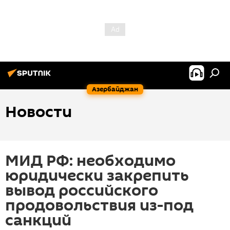
Азербайджан
Новости
МИД РФ: необходимо
юридически закрепить
вывод российского
продовольствия из-под
санкций