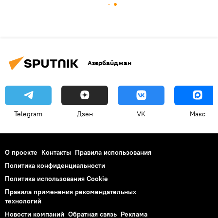
Азербайджан
Telegram
Дзен
VK
Макс
О проекте
Контакты
Правила использования
Политика конфиденциальности
Политика использования Cookie
Правила применения рекомендательных
технологий
Новости компаний
Обратная связь
Реклама