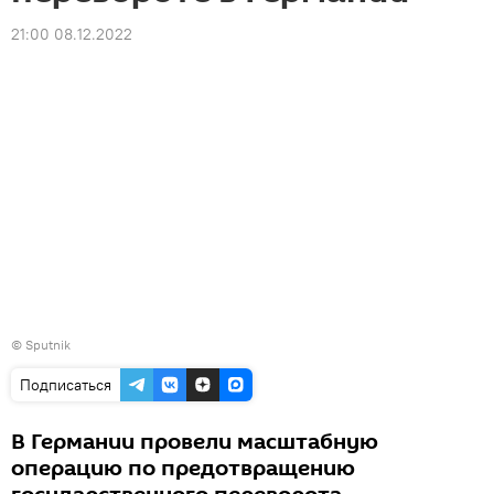
21:00 08.12.2022
© Sputnik
Подписаться
В Германии провели масштабную
операцию по предотвращению