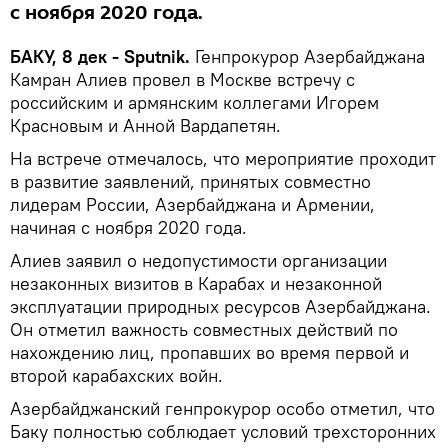
с ноября 2020 года.
БАКУ, 8 дек - Sputnik.
Генпрокурор Азербайджана
Камран Алиев провел в Москве встречу с
российским и армянским коллегами Игорем
Красновым и Анной Вардапетян.
На встрече отмечалось, что мероприятие проходит
в развитие заявлений, принятых совместно
лидерам России, Азербайджана и Армении,
начиная с ноября 2020 года.
Алиев заявил о недопустимости организации
незаконных визитов в Карабах и незаконной
эксплуатации природных ресурсов Азербайджана.
Он отметил важность совместных действий по
нахождению лиц, пропавших во время первой и
второй карабахских войн.
Азербайджанский генпрокурор особо отметил, что
Баку полностью соблюдает условий трехсторонних