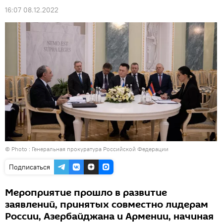
16:07 08.12.2022
© Photo : Генеральная прокуратура Российской Федерации
Подписаться
Мероприятие прошло в развитие
заявлений, принятых совместно лидерам
России, Азербайджана и Армении, начиная