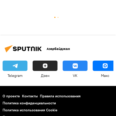
Азербайджан
Telegram
Дзен
VK
Макс
О проекте
Контакты
Правила использования
Политика конфиденциальности
Политика использования Cookie