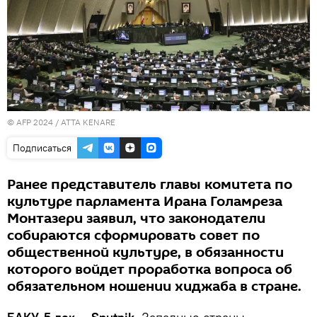
© AFP 2024 / ATTA KENARE
Подписаться
Ранее представитель главы комитета по
культуре парламента Ирана Голамреза
Монтазери заявил, что законодатели
собираются сформировать совет по
общественной культуре, в обязанности
которого войдет проработка вопроса об
обязательном ношении хиджаба в стране.