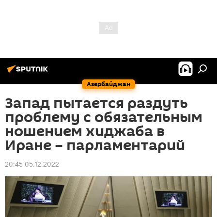
Азербайджан
Запад пытается раздуть
проблему с обязательным
ношением хиджаба в
Иране – парламентарий
20:45 05.12.2022