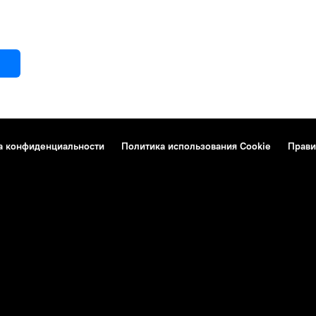
а конфиденциальности
Политика использования Cookie
Прави