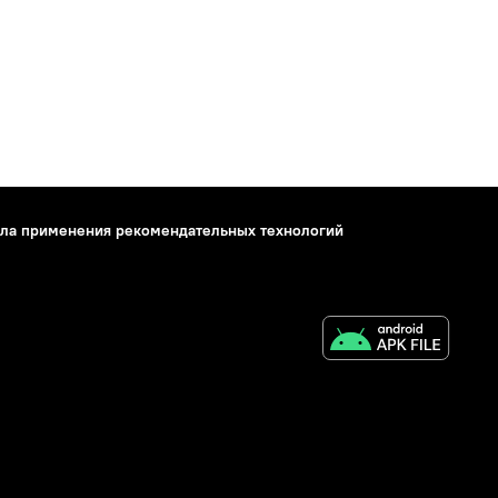
ла применения рекомендательных технологий