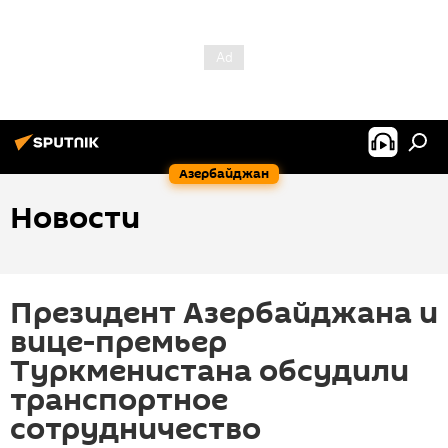
Азербайджан
Новости
Президент Азербайджана и
вице-премьер
Туркменистана обсудили
транспортное
сотрудничество