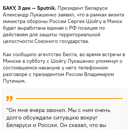
БАКУ, 3 дек — Sputnik.
Президент Беларуси
Александр Лукашенко заявил, что в рамках визита
министра обороны России Сергея Шойгу в Минск
будет выработана единая с РФ позиция по
действиям для защиты территориальной
целостности Союзного государства.
Как сообщило агентство Белта, во время встречи в
Минске в субботу с Шойгу Лукашенко упомянул о
состоявшемся накануне у него телефонном
разговоре с президентом России Владимиром
Путиным.
"Он мне вчера звонил. Мы с ним очень
долго обсуждали ситуацию вокруг
Беларуси и России. Он сказал, что вы