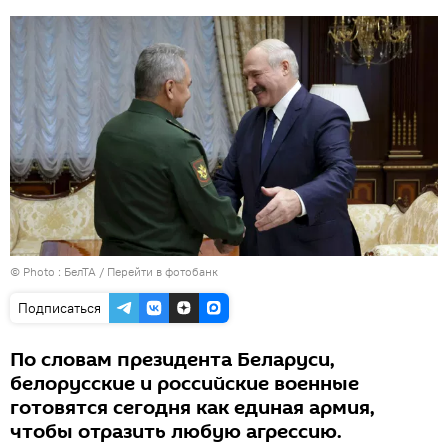
© Photo : БелТА
/
Перейти в фотобанк
Подписаться
По словам президента Беларуси,
белорусские и российские военные
готовятся сегодня как единая армия,
чтобы отразить любую агрессию.