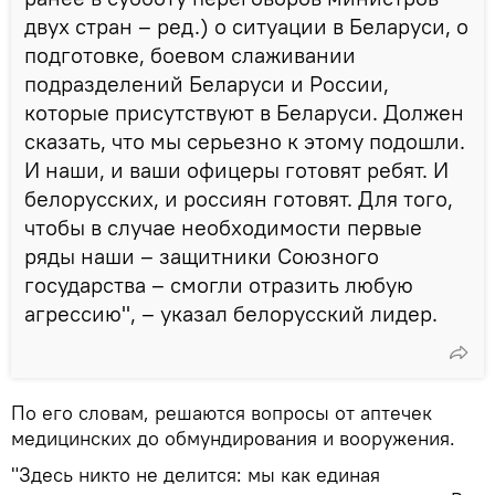
двух стран – ред.) о ситуации в Беларуси, о
подготовке, боевом слаживании
подразделений Беларуси и России,
которые присутствуют в Беларуси. Должен
сказать, что мы серьезно к этому подошли.
И наши, и ваши офицеры готовят ребят. И
белорусских, и россиян готовят. Для того,
чтобы в случае необходимости первые
ряды наши – защитники Союзного
государства – смогли отразить любую
агрессию", – указал белорусский лидер.
По его словам, решаются вопросы от аптечек
медицинских до обмундирования и вооружения.
"Здесь никто не делится: мы как единая