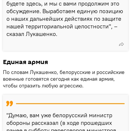
будете здесь, и мы с вами продолжим это
обсуждение. Выработаем единую позицию
о наших дальнейших действиях по защите
нашей территориальной целостности", –
сказал Лукашенко.
Единая армия
По словам Лукашенко, белорусские и российские
военные готовятся сегодня как единая армия,
чтобы отразить любую агрессию.
"Думаю, вам уже белорусский министр
обороны рассказал (в ходе прошедших
ранее в субботу переговоров министров