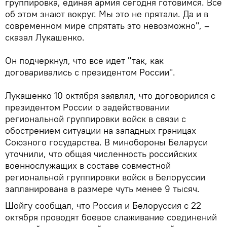
группировка, единая армия сегодня готовимся. Все
об этом знают вокруг. Мы это не прятали. Да и в
современном мире спрятать это невозможно", –
сказал Лукашенко.
Он подчеркнул, что все идет "так, как
договаривались с президентом России".
Лукашенко 10 октября заявлял, что договорился с
президентом России о задействовании
региональной группировки войск в связи с
обострением ситуации на западных границах
Союзного государства. В минобороны Беларуси
уточнили, что общая численность российских
военнослужащих в составе совместной
региональной группировки войск в Белоруссии
запланирована в размере чуть менее 9 тысяч.
Шойгу сообщал, что Россия и Белоруссия с 22
октября проводят боевое слаживание соединений