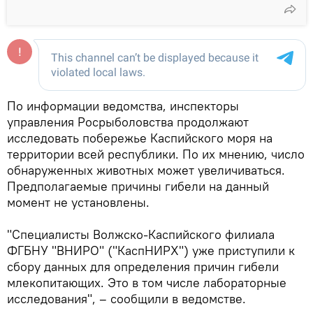
По информации ведомства, инспекторы
управления Росрыболовства продолжают
исследовать побережье Каспийского моря на
территории всей республики. По их мнению, число
обнаруженных животных может увеличиваться.
Предполагаемые причины гибели на данный
момент не установлены.
"Специалисты Волжско-Каспийского филиала
ФГБНУ "ВНИРО" ("КаспНИРХ") уже приступили к
сбору данных для определения причин гибели
млекопитающих. Это в том числе лабораторные
исследования", – сообщили в ведомстве.