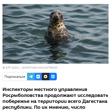
© AFP 2024 / JONATHAN NACKSTRAND
Подписаться
Инспекторы местного управления
Росрыболовства продолжают исследовать
побережье на территории всего Дагестана
республики. По их мнению, число