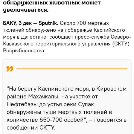
обнаруженных животных может
увеличиваться.
БАКУ, 3 дек — Sputnik.
Около 700 мертвых
тюленей обнаружено на побережье Каспийского
моря в Дагестане, сообщает пресс-служба Северо-
Кавказского территориального управления (СКТУ)
Росрыболовства.
"На берегу Каспийского моря, в Кировском
районе Махачкалы, на участке от
Нефтебазы до устья реки Сулак
обнаружены туши мертвых тюленей в
количестве 650-700 особей", – говорится в
сообщении СКТУ.