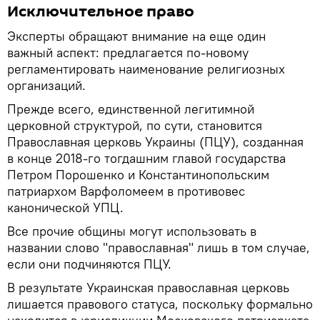
Исключительное право
Эксперты обращают внимание на еще один
важный аспект: предлагается по-новому
регламентировать наименование религиозных
организаций.
Прежде всего, единственной легитимной
церковной структурой, по сути, становится
Православная церковь Украины (ПЦУ), созданная
в конце 2018-го тогдашним главой государства
Петром Порошенко и Константинопольским
патриархом Варфоломеем в противовес
канонической УПЦ.
Все прочие общины могут использовать в
названии слово "православная" лишь в том случае,
если они подчиняются ПЦУ.
В результате Украинская православная церковь
лишается правового статуса, поскольку формально