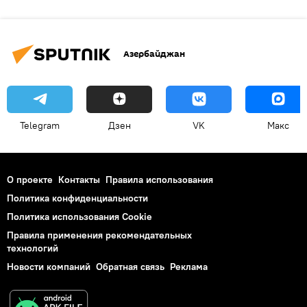
Азербайджан
Telegram
Дзен
VK
Макс
О проекте
Контакты
Правила использования
Политика конфиденциальности
Политика использования Cookie
Правила применения рекомендательных
технологий
Новости компаний
Обратная связь
Реклама