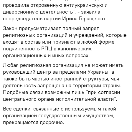
проводила откровенную антиукраинскую и
диверсионную деятельность", - заявила
сопредседатель партии Ирина Геращенко.
Закон предусматривает полный запрет
религиозных организаций и учреждений, которые
входят в состав или признают в любой форме
подчиненность РПЦ в канонических,
организационных и иных вопросах.
Любая религиозная организация не может иметь
руководящий центр за пределами Украины, а
также быть частью иностранной структуры, чья
деятельность запрещена на территории страны.
Подобные связи возможны лишь "при согласии
центрального органа исполнительной власти".
Все сделки, связанные с используемым такой
организацией государственным имуществом,
прекращаются досрочно.