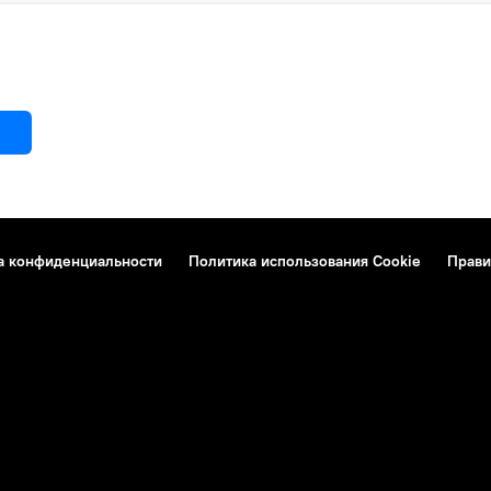
а конфиденциальности
Политика использования Cookie
Прави