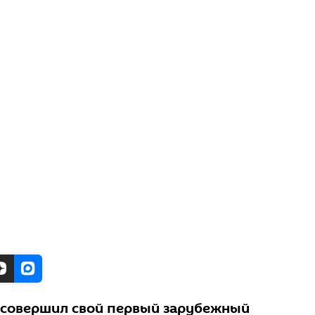
 совершил свой первый зарубежный