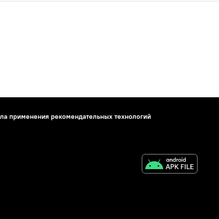
ла применения рекомендательных технологий