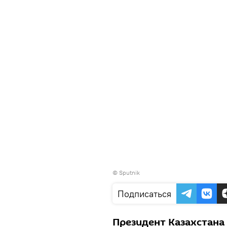
© Sputnik
Подписаться
Президент Казахстана