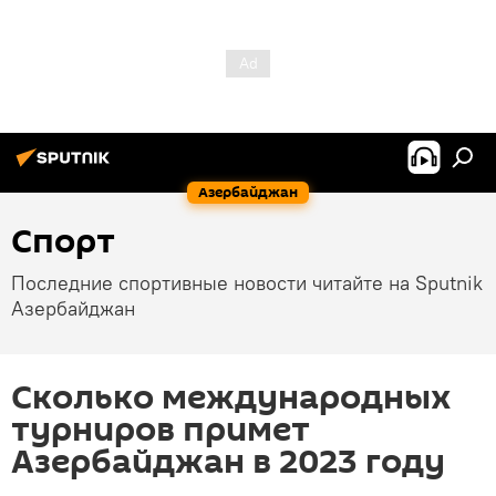
Азербайджан
Спорт
Последние спортивные новости читайте на Sputnik
Азербайджан
Сколько международных
турниров примет
Азербайджан в 2023 году