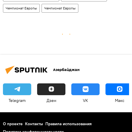
Чемпионат Европы
Чемпионат Европы
Азербайджан
Telegram
Дзен
VK
Макс
О проекте
Контакты
Правила использования
Политика конфиденциальности