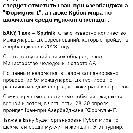
следует отметить Гран-при Азербайджана
"Формулы-1", а также Кубок мира по
шахматам среди мужчин и женщин.
БАКУ, 1 дек — Sputnik.
Стало известно количество
международных соревнований, которые пройдут в
Азербайджане в 2023 году.
Соответствующий список обнародовало
Министерство молодежи и спорта АР.
По данным ведомства, в целом запланировано
проведение 57 международных турниров по
различным видам спорта, а также ряда конгрессов.
Самые крупные спортивные события ожидаются
весной и летом, в частности, 28-30 апреля
пройдет Гран-при Азербайджана "Формулы-1".
Также в Баку будет организован Кубок мира по
шахматам среди мужчин и женщин. Этот турнир,