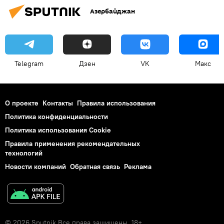
Азербайджан
Telegram
Дзен
VK
Макс
О проекте
Контакты
Правила использования
Политика конфиденциальности
Политика использования Cookie
Правила применения рекомендательных
технологий
Новости компаний
Обратная связь
Реклама
© 2026 Sputnik Все права защищены. 18+