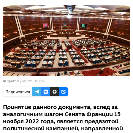
©
Sputnik / Murad Orujov
Подписаться
Принятие данного документа, вслед за
аналогичным шагом Сената Франции 15
ноября 2022 года, является предвзятой
политической кампанией, направленной