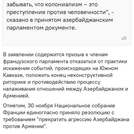
забывать, что колониализм – это
преступление против человечности", -
сказано в принятом азербайджанским
парламентом документе.
В заявлении содержится призыв к членам
французского парламента отказаться от практики
искажения событий, происходящих на Южном
Кавказе, положить конец неконструктивной
риторике и противодействию процессу
налаживания отношений между Азербайджаном и
Арменией.
Отметим, 30 ноября Национальное собрание
Франции единогласно приняло резолюцию с
требованием "прекратить агрессию Азербайджана
против Армении".