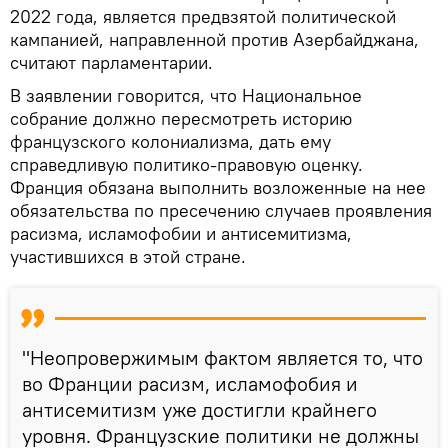
2022 года, является предвзятой политической
кампанией, направленной против Азербайджана,
считают парламентарии.
В заявлении говорится, что Национальное
собрание должно пересмотреть историю
французского колониализма, дать ему
справедливую политико-правовую оценку.
Франция обязана выполнить возложенные на нее
обязательства по пресечению случаев проявления
расизма, исламофобии и антисемитизма,
участившихся в этой стране.
"Неопровержимым фактом является то, что
во Франции расизм, исламофобия и
антисемитизм уже достигли крайнего
уровня. Французские политики не должны