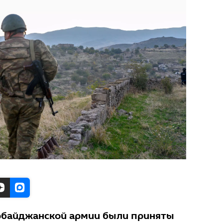
рбайджанской армии были приняты