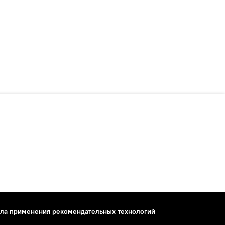
ла применения рекомендательных технологий