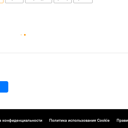
а конфиденциальности
Политика использования Cookie
Прави