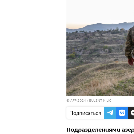
© AFP 2024 / BULENT KILIC
Подписаться
Подразделениями азе