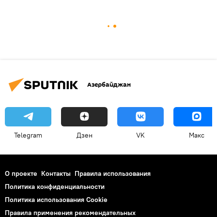
Азербайджан
Telegram
Дзен
VK
Макс
О проекте
Контакты
Правила использования
Политика конфиденциальности
Политика использования Cookie
Правила применения рекомендательных