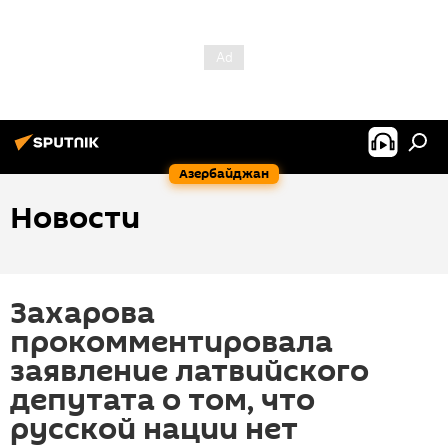
Азербайджан
Новости
Захарова
прокомментировала
заявление латвийского
депутата о том, что
русской нации нет