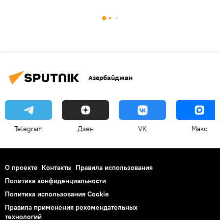
Азербайджан
Telegram
Дзен
VK
Макс
О проекте
Контакты
Правила использования
Политика конфиденциальности
Политика использования Cookie
Правила применения рекомендательных
технологий