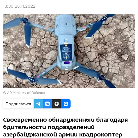
13:30 26.11.2022
©
AR Ministry of Defence
Подписаться
Своевременно обнаруженный благодаря
бдительности подразделений
азербайджанской армии квадрокоптер