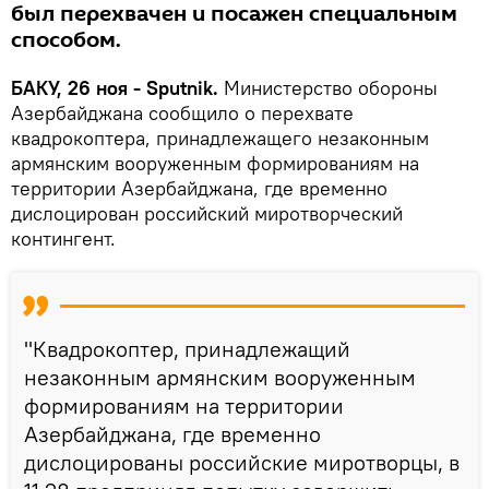
был перехвачен и посажен специальным
способом.
БАКУ, 26 ноя - Sputnik.
Министерство обороны
Азербайджана сообщило о перехвате
квадрокоптера, принадлежащего незаконным
армянским вооруженным формированиям на
территории Азербайджана, где временно
дислоцирован российский миротворческий
контингент.
"Квадрокоптер, принадлежащий
незаконным армянским вооруженным
формированиям на территории
Азербайджана, где временно
дислоцированы российские миротворцы, в