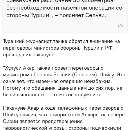
без необходимости наземной операции со
стороны Турции", – поясняет Сельви.
Турецкий журналист также обратил внимание на
переговоры министров обороны Турции и РФ,
прошедших накануне.
"Хулуси Акар также провел переговоры с
министром обороны России (Сергеем) Шойгу. Это
означает, что наземная операция неизбежна.
Потому что обещания, данные нам до сих пор, не
были выполнены", – отметил колумнист.
Накануне Акар в ходе телефонных переговоров с
Шойгу заявил, что приоритетом Анкары на севере
Сирии является предотвращение
террористической угрозы, стороны подчеркнули