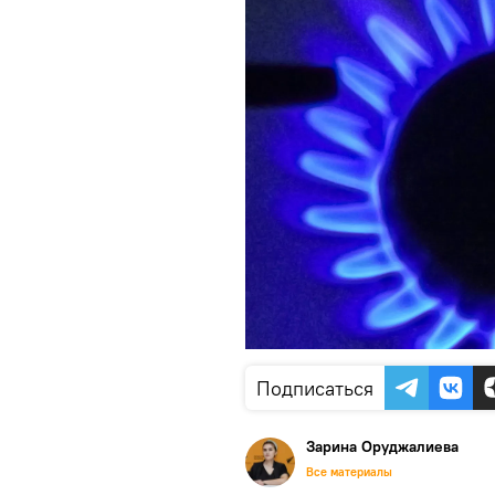
Подписаться
Зарина Оруджалиева
Все материалы