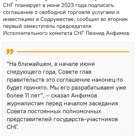
СНГ планирует в июне 2023 года подписать
соглашение о свободной торговле услугами и
инвестициях в Содружестве, сообщил во вторник
первый заместитель председателя
Исполнительного комитета СНГ Леонид Анфимов.
"На ближайшем, в начале июня
следующего года, Совете глав
правительств это соглашение наконец-то
будет принято. Мы его разрабатываем уже
более 11 лет", – сказал Анфимов
журналистам перед началом заседания
Совета постоянных полномочных
представителей государств-участников
СНГ.