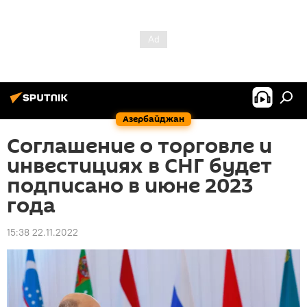
Азербайджан
Соглашение о торговле и
инвестициях в СНГ будет
подписано в июне 2023
года
15:38 22.11.2022