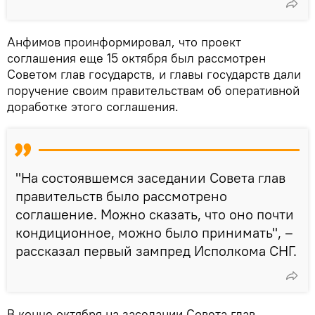
Анфимов проинформировал, что проект
соглашения еще 15 октября был рассмотрен
Советом глав государств, и главы государств дали
поручение своим правительствам об оперативной
доработке этого соглашения.
"На состоявшемся заседании Совета глав
правительств было рассмотрено
соглашение. Можно сказать, что оно почти
кондиционное, можно было принимать", –
рассказал первый зампред Исполкома СНГ.
В конце октября на заседании Совета глав