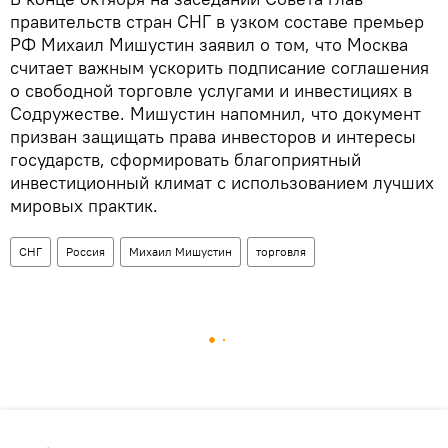
правительств стран СНГ в узком составе премьер
РФ Михаил Мишустин заявил о том, что Москва
считает важным ускорить подписание соглашения
о свободной торговле услугами и инвестициях в
Содружестве. Мишустин напомнил, что документ
призван защищать права инвесторов и интересы
государств, сформировать благоприятный
инвестиционный климат с использованием лучших
мировых практик.
СНГ
Россия
Михаил Мишустин
торговля