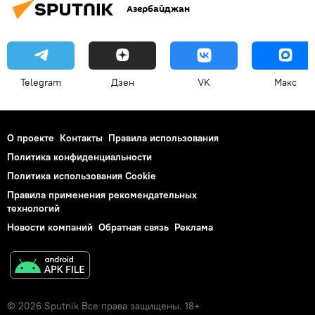
Азербайджан
Telegram
Дзен
VK
Макс
О проекте
Контакты
Правила использования
Политика конфиденциальности
Политика использования Cookie
Правила применения рекомендательных
технологий
Новости компаний
Обратная связь
Реклама
© 2026 Sputnik Все права защищены. 18+