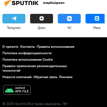
Азербайджан
Telegram
Дзен
VK
Макс
О проекте
Контакты
Правила использования
Политика конфиденциальности
Политика использования Cookie
Правила применения рекомендательных
технологий
Новости компаний
Обратная связь
Реклама
© 2026 Sputnik Все права защищены. 18+