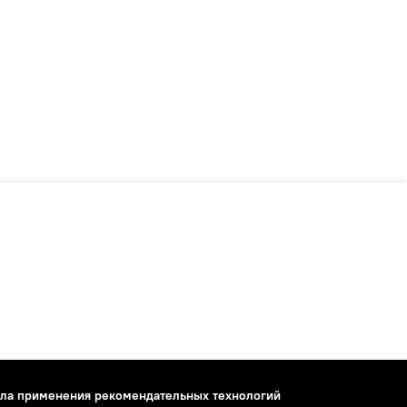
ла применения рекомендательных технологий