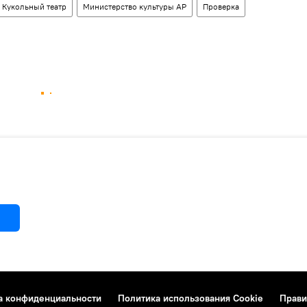
Кукольный театр
Министерство культуры АР
Проверка
а конфиденциальности
Политика использования Cookie
Прави