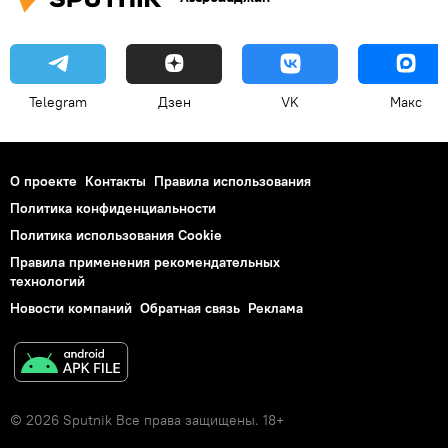
Telegram
Дзен
VK
Макс
О проекте
Контакты
Правила использования
Политика конфиденциальности
Политика использования Cookie
Правила применения рекомендательных
технологий
Новости компаний
Обратная связь
Реклама
© 2026 Sputnik Все права защищены. 18+