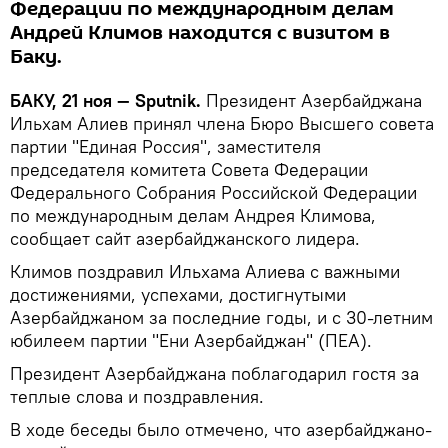
Федерации по международным делам
Андрей Климов находится с визитом в
Баку.
БАКУ, 21 ноя — Sputnik.
Президент Азербайджана
Ильхам Алиев принял члена Бюро Высшего совета
партии "Единая Россия", заместителя
председателя комитета Совета Федерации
Федерального Собрания Российской Федерации
по международным делам Андрея Климова,
сообщает сайт азербайджанского лидера.
Климов поздравил Ильхама Алиева с важными
достижениями, успехами, достигнутыми
Азербайджаном за последние годы, и с 30-летним
юбилеем партии "Ени Азербайджан" (ПЕА).
Президент Азербайджана поблагодарил гостя за
теплые слова и поздравления.
В ходе беседы было отмечено, что азербайджано-