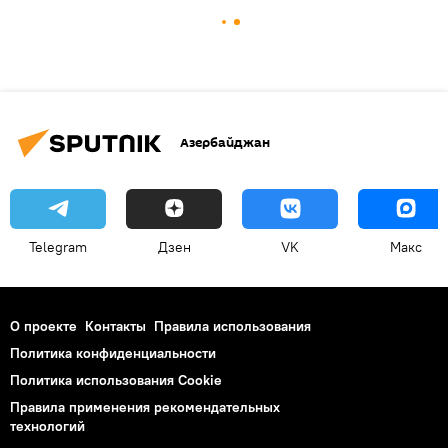
Азербайджан
Telegram
Дзен
VK
Макс
О проекте
Контакты
Правила использования
Политика конфиденциальности
Политика использования Cookie
Правила применения рекомендательных
технологий