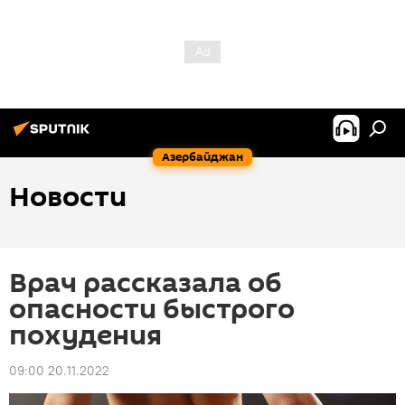
Азербайджан
Новости
Врач рассказала об
опасности быстрого
похудения
09:00 20.11.2022