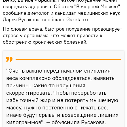
навредить здоровью. Об этом "Вечерней Москве"
сообщила диетолог и кандидат медицинских наук
Дарья Русакова, сообщает Gazeta.ru.
По словам врача, быстрое похудение провоцирует
стресс у организма, что может привести к
обострению хронических болезней.
"Очень важно перед началом снижения
веса комплексно обследоваться, выявить
причины, какие-то нарушения
скорректировать. Чтобы переработать
избыточный жир и не потерять мышечную
массу, нужно постепенно снижать вес,
иначе будут срывы и возвращение лишних
килограммов", — объяснила Русакова.