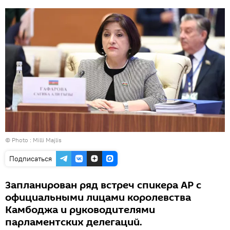
© Photo : Milli Majlis
Подписаться
Запланирован ряд встреч спикера АР с
официальными лицами королевства
Камбоджа и руководителями
парламентских делегаций.