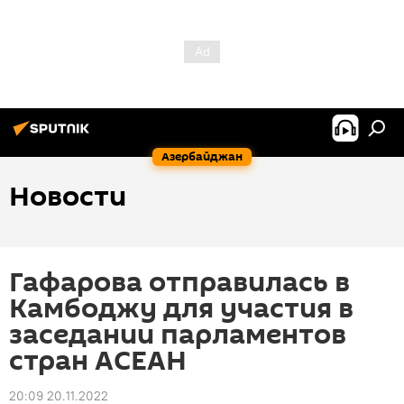
Азербайджан
Новости
Гафарова отправилась в
Камбоджу для участия в
заседании парламентов
стран АСЕАН
20:09 20.11.2022