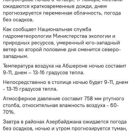
ожидаются кратковременные дожди, днем
прогнозируется переменная облачность, погода
без осадков.
Как сообщает Национальная служба
гидрометеорологии Министерства экологии и
природных ресурсов, умеренный юго-западный
ветер во второй половине дня сменится северо-
западным.
Температура воздуха на Абшероне ночью составит
9-11, днем – 13-16 градусов тепла.
Непосредственно в столице ночью будет 9-11, днем
- 13-15 градусов тепла.
Атмосферное давление составит 758 мм ртутного
столба, относительная влажность воздуха - 60-
70%.
Завтра в районах Азербайджана ожидается погода
без осадков, ночью и утром прогнозируется туман,