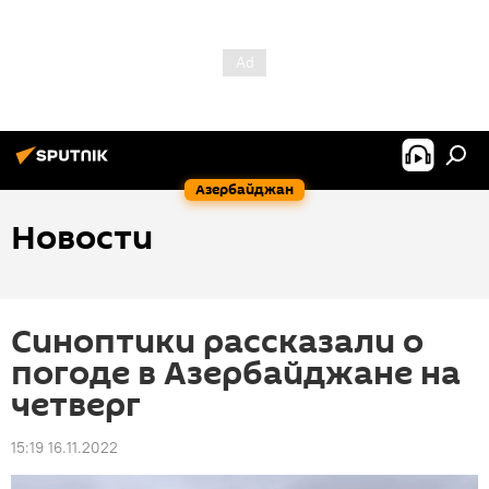
Азербайджан
Новости
Синоптики рассказали о
погоде в Азербайджане на
четверг
15:19 16.11.2022