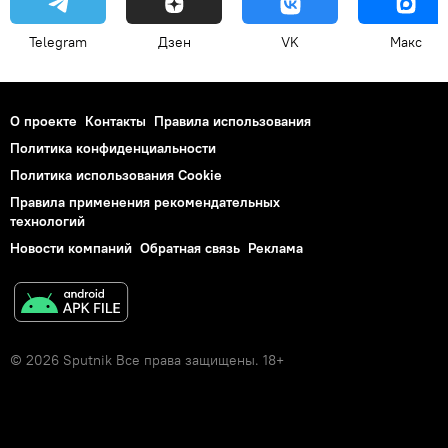
Telegram
Дзен
VK
Макс
О проекте
Контакты
Правила использования
Политика конфиденциальности
Политика использования Cookie
Правила применения рекомендательных
технологий
Новости компаний
Обратная связь
Реклама
© 2026 Sputnik Все права защищены. 18+