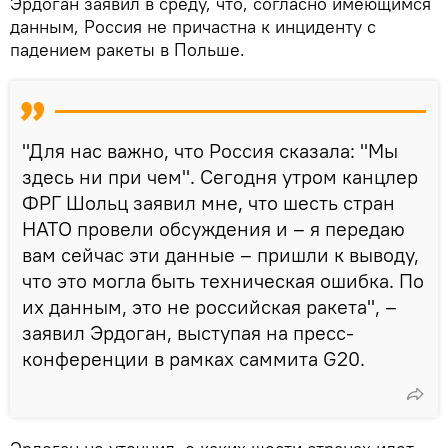
Эрдоган заявил в среду, что, согласно имеющимся
данным, Россия не причастна к инциденту с
падением ракеты в Польше.
"Для нас важно, что Россия сказала: "Мы
здесь ни при чем". Сегодня утром канцлер
ФРГ Шольц заявил мне, что шесть стран
НАТО провели обсуждения и – я передаю
вам сейчас эти данные – пришли к выводу,
что это могла быть техническая ошибка. По
их данным, это не российская ракета", –
заявил Эрдоган, выступая на пресс-
конференции в рамках саммита G20.