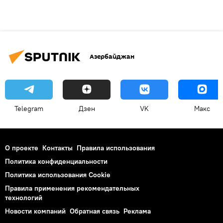
Азербайджан
Telegram
Дзен
VK
Макс
О проекте
Контакты
Правила использования
Политика конфиденциальности
Политика использования Cookie
Правила применения рекомендательных
технологий
Новости компаний
Обратная связь
Реклама