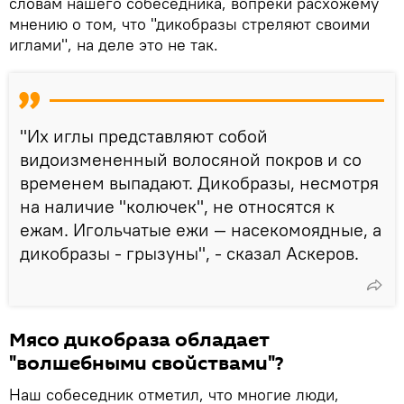
словам нашего собеседника, вопреки расхожему
мнению о том, что "дикобразы стреляют своими
иглами", на деле это не так.
"Их иглы представляют собой
видоизмененный волосяной покров и со
временем выпадают. Дикобразы, несмотря
на наличие "колючек", не относятся к
ежам. Игольчатые ежи — насекомоядные, а
дикобразы - грызуны", - сказал Аскеров.
Мясо дикобраза обладает
"волшебными свойствами"?
Наш собеседник отметил, что многие люди,