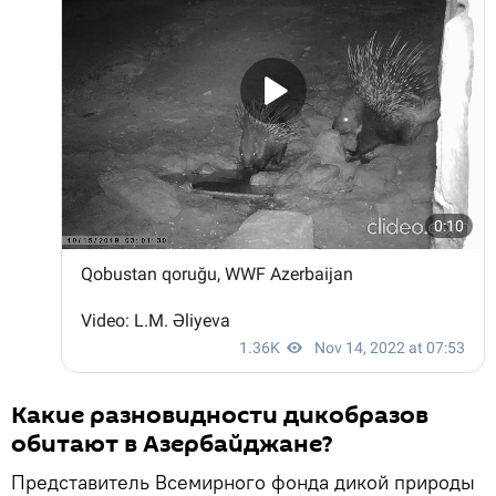
Какие разновидности дикобразов
обитают в Азербайджане?
Представитель Всемирного фонда дикой природы