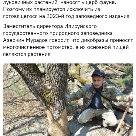
луковичных растений, наносят ущерб фауне.
Поэтому их планируется исключить из
готовящегося на 2023-й год заповедного издания.
Заместитель директора Илисуйского
государственного природного заповедника
Азерчин Мурадов говорит, что дикобразы приносят
многочисленное потомство, а их основной пищей
являются растения.