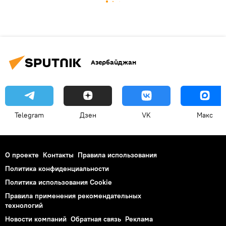
Азербайджан
Telegram
Дзен
VK
Макс
О проекте
Контакты
Правила использования
Политика конфиденциальности
Политика использования Cookie
Правила применения рекомендательных
технологий
Новости компаний
Обратная связь
Реклама