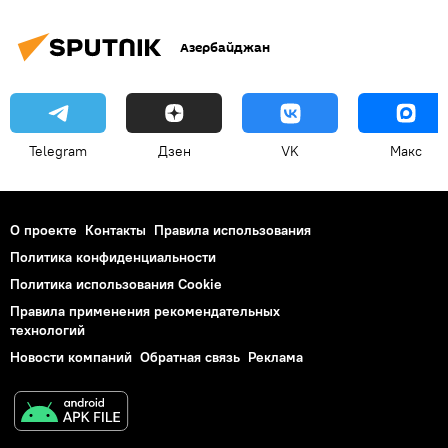
Азербайджан
Telegram
Дзен
VK
Макс
О проекте
Контакты
Правила использования
Политика конфиденциальности
Политика использования Cookie
Правила применения рекомендательных
технологий
Новости компаний
Обратная связь
Реклама