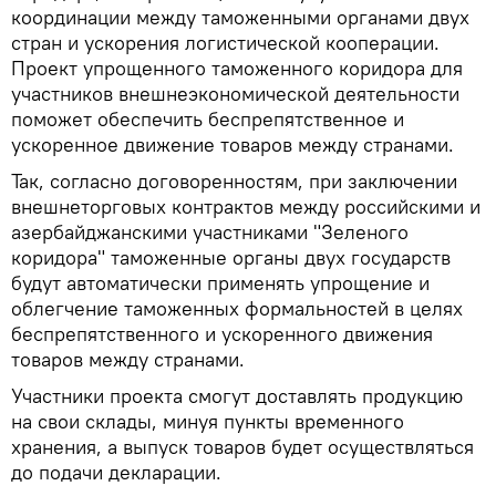
координации между таможенными органами двух
стран и ускорения логистической кооперации.
Проект упрощенного таможенного коридора для
участников внешнеэкономической деятельности
поможет обеспечить беспрепятственное и
ускоренное движение товаров между странами.
Так, согласно договоренностям, при заключении
внешнеторговых контрактов между российскими и
азербайджанскими участниками "Зеленого
коридора" таможенные органы двух государств
будут автоматически применять упрощение и
облегчение таможенных формальностей в целях
беспрепятственного и ускоренного движения
товаров между странами.
Участники проекта смогут доставлять продукцию
на свои склады, минуя пункты временного
хранения, а выпуск товаров будет осуществляться
до подачи декларации.