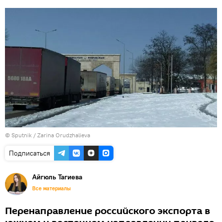
© Sputnik / Zarina Orudzhalieva
Подписаться
Айгюль Тагиева
Все материалы
Перенаправление российского экспорта в