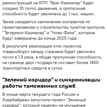
реконструкций на КПП "Яраг-Казмаляр" будет
создано 10 полос движения, а пропускная
способность будет увеличена до 1 тыс. машин.
Также ожидается заключение контрактов по
проектированию и строительству пунктов пропуска
"Тагиркент-Казмаляр" и "Ново-Филя", которые
будут завершены до конца 2025 года.
В результате реализации этих проектов
товарооборот между странами будет увеличен
почти в 1,5 раза, а общая пропускная способность
на границе двух государств составит более 1400
транспортных средств в сутки.
"Зеленый коридор" и синхронизации
работы таможенных служб
В конце марта текущего года Россия и
Азербайджан запустили проект "Зеленый
коридор", который нацелен на улучшение