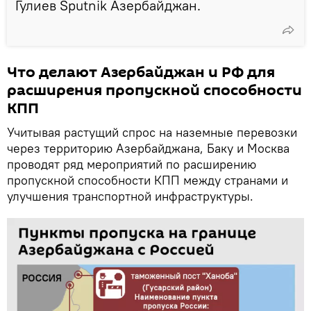
Гулиев Sputnik Азербайджан.
Что делают Азербайджан и РФ для
расширения пропускной способности
КПП
Учитывая растущий спрос на наземные перевозки
через территорию Азербайджана, Баку и Москва
проводят ряд мероприятий по расширению
пропускной способности КПП между странами и
улучшения транспортной инфраструктуры.