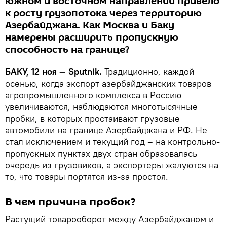
южном и восточном направлении привело
к росту грузопотока через территорию
Азербайджана. Как Москва и Баку
намерены расширить пропускную
способность на границе?
БАКУ, 12 ноя — Sputnik.
Традиционно, каждой
осенью, когда экспорт азербайджанских товаров
агропромышленного комплекса в Россию
увеличиваются, наблюдаются многотысячные
пробки, в которых простаивают грузовые
автомобили на границе Азербайджана и РФ. Не
стал исключением и текущий год – на контрольно-
пропускных пунктах двух стран образовалась
очередь из грузовиков, а экспортеры жалуются на
то, что товары портятся из-за простоя.
В чем причина пробок?
Растущий товарооборот между Азербайджаном и