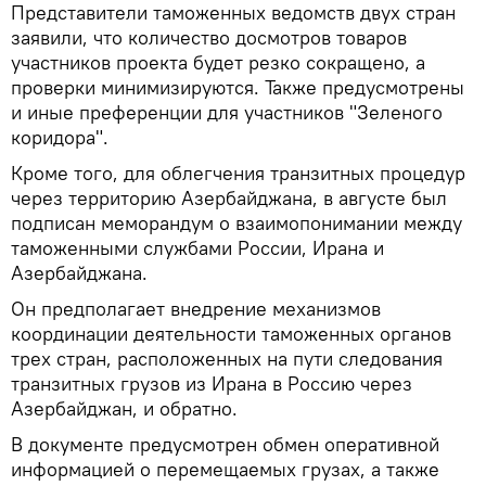
Представители таможенных ведомств двух стран
заявили, что количество досмотров товаров
участников проекта будет резко сокращено, а
проверки минимизируются. Также предусмотрены
и иные преференции для участников "Зеленого
коридора".
Кроме того, для облегчения транзитных процедур
через территорию Азербайджана, в августе был
подписан меморандум о взаимопонимании между
таможенными службами России, Ирана и
Азербайджана.
Он предполагает внедрение механизмов
координации деятельности таможенных органов
трех стран, расположенных на пути следования
транзитных грузов из Ирана в Россию через
Азербайджан, и обратно.
В документе предусмотрен обмен оперативной
информацией о перемещаемых грузах, а также