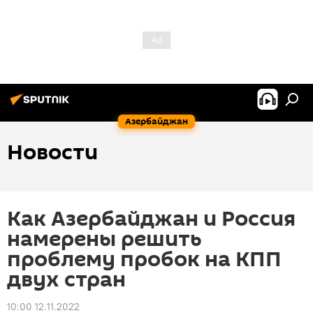
Азербайджан
Новости
Как Азербайджан и Россия
намерены решить
проблему пробок на КПП
двух стран
10:00 12.11.2022