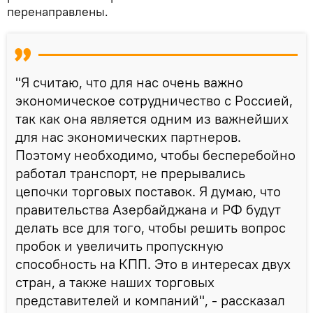
перенаправлены.
"Я считаю, что для нас очень важно
экономическое сотрудничество с Россией,
так как она является одним из важнейших
для нас экономических партнеров.
Поэтому необходимо, чтобы бесперебойно
работал транспорт, не прерывались
цепочки торговых поставок. Я думаю, что
правительства Азербайджана и РФ будут
делать все для того, чтобы решить вопрос
пробок и увеличить пропускную
способность на КПП. Это в интересах двух
стран, а также наших торговых
представителей и компаний", - рассказал