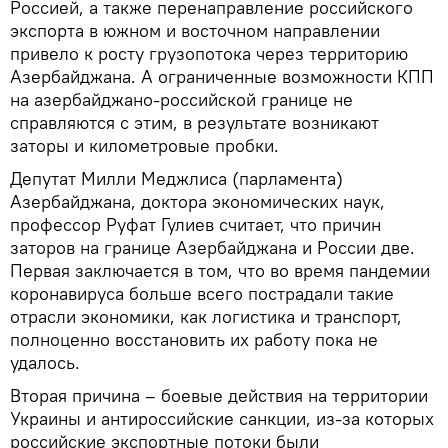
Россией, а также перенаправление российского
экспорта в южном и восточном направлении
привело к росту грузопотока через территорию
Азербайджана. А ограниченные возможности КПП
на азербайджано-российской границе не
справляются с этим, в результате возникают
заторы и километровые пробки.
Депутат Милли Меджлиса (парламента)
Азербайджана, доктора экономических наук,
профессор Руфат Гулиев считает, что причин
заторов на границе Азербайджана и России две.
Первая заключается в том, что во время пандемии
коронавируса больше всего пострадали такие
отрасли экономики, как логистика и транспорт,
полноценно восстановить их работу пока не
удалось.
Вторая причина – боевые действия на территории
Украины и антироссийские санкции, из-за которых
российские экспортные потоки были