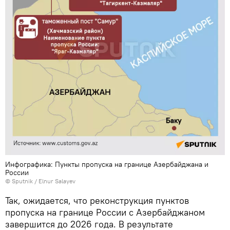
Инфографика: Пункты пропуска на границе Азербайджана и
России
© Sputnik / Elnur Salayev
Так, ожидается, что реконструкция пунктов
пропуска на границе России с Азербайджаном
завершится до 2026 года. В результате