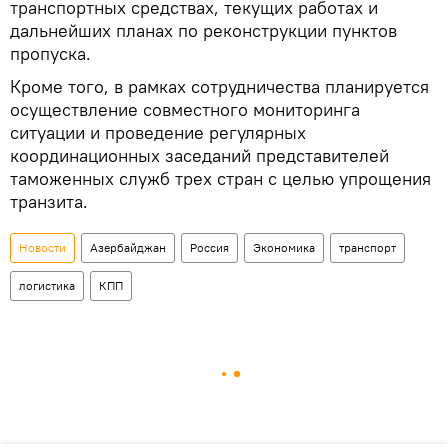
транспортных средствах, текущих работах и
дальнейших планах по реконструкции пунктов
пропуска.
Кроме того, в рамках сотрудничества планируется
осуществление совместного мониторинга
ситуации и проведение регулярных
координационных заседаний представителей
таможенных служб трех стран с целью упрощения
транзита.
Новости
Азербайджан
Россия
Экономика
транспорт
логистика
КПП